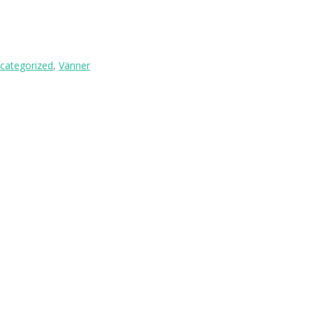
categorized
,
Vänner